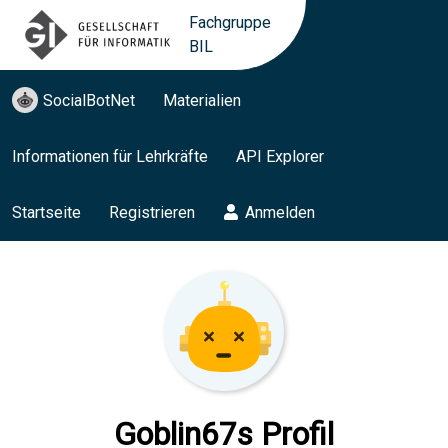
Fachgruppe
BIL
SocialBotNet
Materialien
Informationen für Lehrkräfte
API Explorer
Startseite
Registrieren
Anmelden
Goblin67s Profil