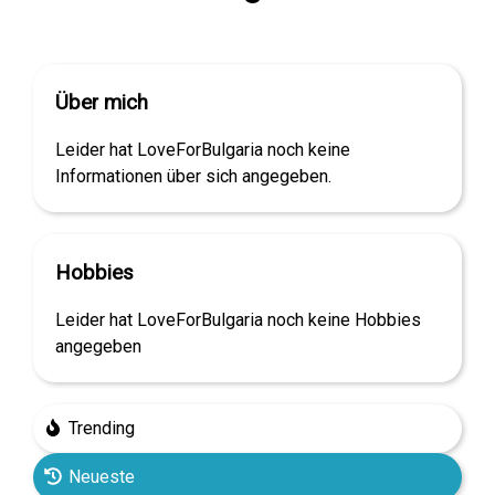
Über mich
Leider hat LoveForBulgaria noch keine
Informationen über sich angegeben.
Hobbies
Leider hat LoveForBulgaria noch keine Hobbies
angegeben
Trending
Neueste