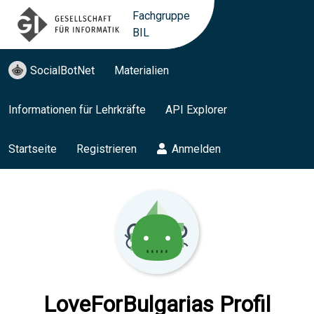
Fachgruppe
BIL
SocialBotNet
Materialien
Informationen für Lehrkräfte
API Explorer
Startseite
Registrieren
Anmelden
LoveForBulgarias Profil